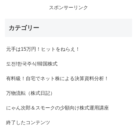
スポンサーリンク
カテゴリー
元手は15万円！ヒットをねらえ！
도전!한국주식!韓国株式
有料級！自宅でネット株による決算資料分析！
万物流転（株式日記）
にゃん次郎＆スモークの少額向け株式運用講座
終了したコンテンツ