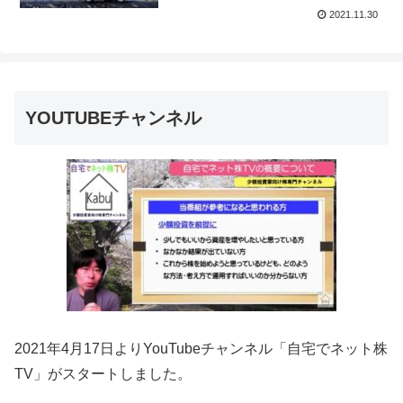
2021.11.30
YOUTUBEチャンネル
2021年4月17日よりYouTubeチャンネル「自宅でネット株
TV」がスタートしました。