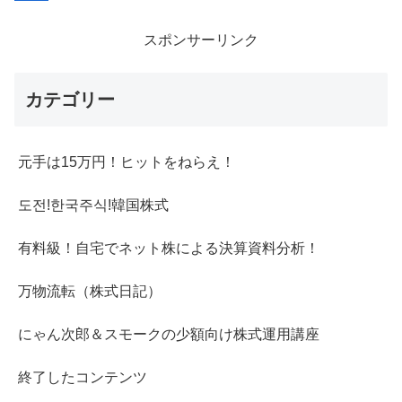
スポンサーリンク
カテゴリー
元手は15万円！ヒットをねらえ！
도전!한국주식!韓国株式
有料級！自宅でネット株による決算資料分析！
万物流転（株式日記）
にゃん次郎＆スモークの少額向け株式運用講座
終了したコンテンツ