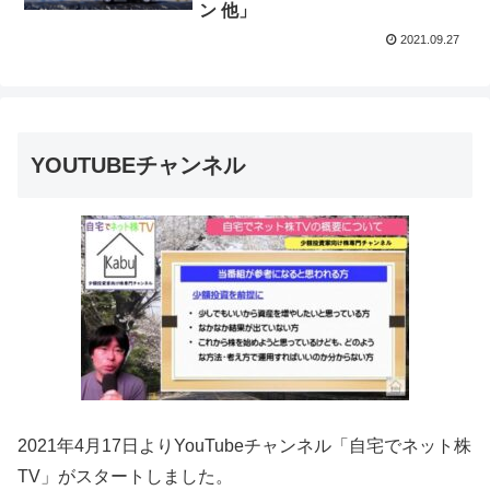
ン 他」
2021.09.27
YOUTUBEチャンネル
2021年4月17日よりYouTubeチャンネル「自宅でネット株
TV」がスタートしました。