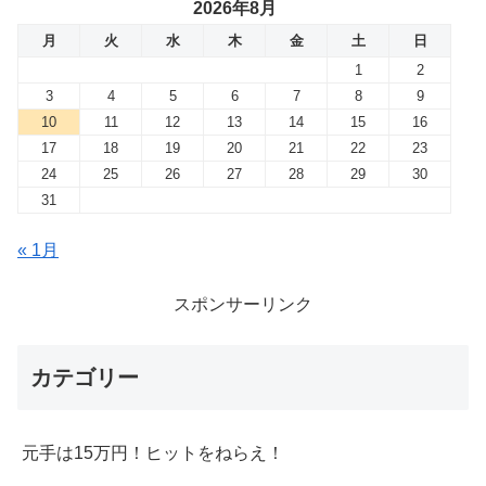
2026年8月
月
火
水
木
金
土
日
1
2
3
4
5
6
7
8
9
10
11
12
13
14
15
16
17
18
19
20
21
22
23
24
25
26
27
28
29
30
31
« 1月
スポンサーリンク
カテゴリー
元手は15万円！ヒットをねらえ！