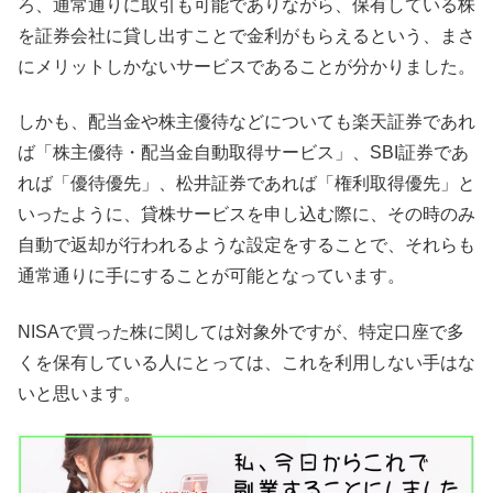
ろ、通常通りに取引も可能でありながら、保有している株
を証券会社に貸し出すことで金利がもらえるという、まさ
にメリットしかないサービスであることが分かりました。
しかも、配当金や株主優待などについても楽天証券であれ
ば「株主優待・配当金自動取得サービス」、SBI証券であ
れば「優待優先」、松井証券であれば「権利取得優先」と
いったように、貸株サービスを申し込む際に、その時のみ
自動で返却が行われるような設定をすることで、それらも
通常通りに手にすることが可能となっています。
NISAで買った株に関しては対象外ですが、特定口座で多
くを保有している人にとっては、これを利用しない手はな
いと思います。