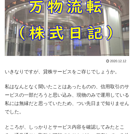
2020.12.12
いきなりですが、貸株サービスをご存じでしょうか。
私はなんとなく聞いたことはあったものの、信用取引のサ
ービスの一部だろうと思い込み、現物のみで運用している
私には無縁だと思っていたため、つい先日まで知りません
でした。
ところが、しっかりとサービス内容を確認してみたとこ