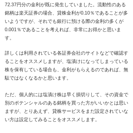
72.37円分の金利が既に発生していました。流動性のある
銘柄は楽天証券の場合、貸株金利が0.10％であることが多
いようですが、それでも銀行に預ける際の金利の多くが
0.001％であることを考えれば、非常にお得かと思いま
す。
詳しくは利用されている各証券会社のサイトなどで確認す
ることをオススメしますが、塩漬けになってしまっている
株を保有している場合も、金利がもらえるのであれば、無
駄ではなくなるかと思います。
ただ、個人的には塩漬け株は早く損切りして、その資金で
別のポテンシャルのある銘柄を買った方がいいかとは思い
ますが、とりあえず、貸株サービスをまだ設定されていな
い方は設定してみることをオススメします。