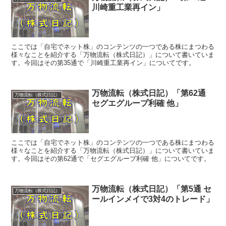
川崎重工業再イン」
ここでは「自宅でネット株」のコンテンツの一つである株にまつわる
様々なことを紹介する「万物流転（株式日記）」について書いていま
す。今回はその第35通で「川崎重工業再イン」についてです。
万物流転（株式日記）「第62通
万物流転（株式日記）
セグエグループ利確 他」
ここでは「自宅でネット株」のコンテンツの一つである株にまつわる
様々なことを紹介する「万物流転（株式日記）」について書いていま
す。今回はその第62通で「セグエグループ利確 他」についてです。
万物流転（株式日記）「第5通 セ
万物流転（株式日記）
ールインメイで3対4のトレード」