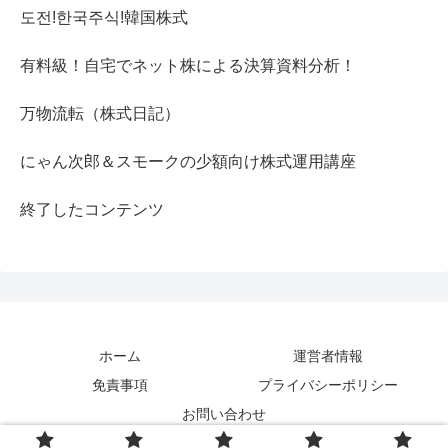
도전!한국주식!韓国株式
有料級！自宅でネット株による決算資料分析！
万物流転（株式日記）
にゃん次郎＆スモークの少額向け株式運用講座
終了したコンテンツ
ホーム
運営者情報
免責事項
プライバシーポリシー
お問い合わせ