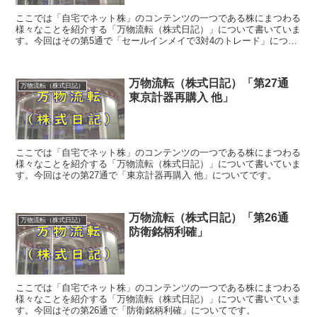
ここでは「自宅でネット株」のコンテンツの一つである株にまつわる
様々なことを紹介する「万物流転（株式日記）」について書いていま
す。今回はその第5通で「セールインメイで3対4のトレード」につい
てです。
万物流転（株式日記）「第27通
万物流転（株式日記）
東京計器再購入 他」
ここでは「自宅でネット株」のコンテンツの一つである株にまつわる
様々なことを紹介する「万物流転（株式日記）」について書いていま
す。今回はその第27通で「東京計器再購入 他」についてです。
万物流転（株式日記）「第26通
万物流転（株式日記）
防衛銘柄利確」
ここでは「自宅でネット株」のコンテンツの一つである株にまつわる
様々なことを紹介する「万物流転（株式日記）」について書いていま
す。今回はその第26通で「防衛銘柄利確」についてです。