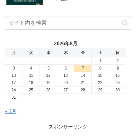
2026年8月
月
火
水
木
金
土
日
1
2
3
4
5
6
7
8
9
10
11
12
13
14
15
16
17
18
19
20
21
22
23
24
25
26
27
28
29
30
31
« 1月
スポンサーリンク