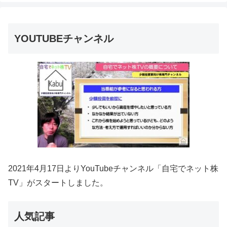
YOUTUBEチャンネル
2021年4月17日よりYouTubeチャンネル「自宅でネット株
TV」がスタートしました。
人気記事