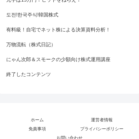
도전!한국주식!韓国株式
有料級！自宅でネット株による決算資料分析！
万物流転（株式日記）
にゃん次郎＆スモークの少額向け株式運用講座
終了したコンテンツ
ホーム
運営者情報
免責事項
プライバシーポリシー
お問い合わせ