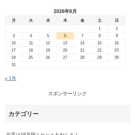
2026年8月
月
火
水
木
金
土
日
1
2
3
4
5
6
7
8
9
10
11
12
13
14
15
16
17
18
19
20
21
22
23
24
25
26
27
28
29
30
31
« 1月
スポンサーリンク
カテゴリー
元手は15万円！ヒットをねらえ！