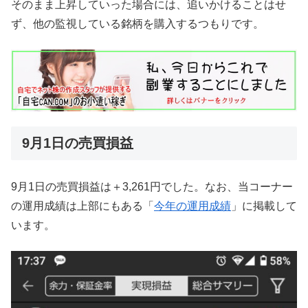
そのまま上昇していった場合には、追いかけることはせ
ず、他の監視している銘柄を購入するつもりです。
9月1日の売買損益
9月1日の売買損益は＋3,261円でした。なお、当コーナー
の運用成績は上部にもある「
今年の運用成績
」に掲載して
います。