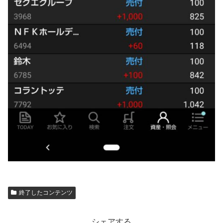
終了したコンテンツ
シェアする