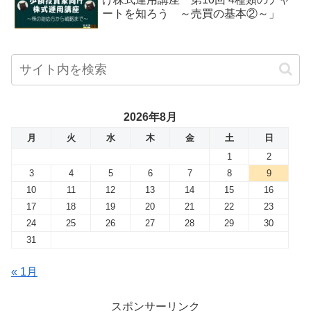
ートを知ろう ～売買の基本②～」
2026年8月
月
火
水
木
金
土
日
1
2
3
4
5
6
7
8
9
10
11
12
13
14
15
16
17
18
19
20
21
22
23
24
25
26
27
28
29
30
31
« 1月
スポンサーリンク