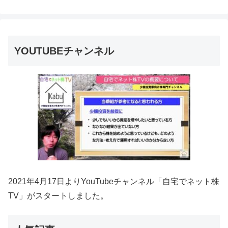
YOUTUBEチャンネル
2021年4月17日よりYouTubeチャンネル「自宅でネット株
TV」がスタートしました。