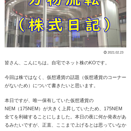
2021.02.23
皆さん、こんにちは。自宅でネット株のKOです。
今回は株ではなく、仮想通貨の話題（仮想通貨のコーナー
がないため）について書きたいと思います。
本日ですが、唯一保有していた仮想通貨の
NEM（175NEM）が大きく上昇していたため、175NEM
全てを利確することにしました。本日の夜に何か発表があ
るみたいですが、正直、ここまで上げるとは思っていなか