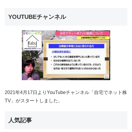
YOUTUBEチャンネル
2021年4月17日よりYouTubeチャンネル「自宅でネット株
TV」がスタートしました。
人気記事