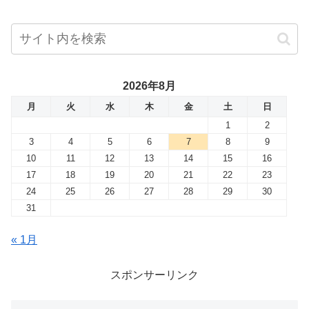
2026年8月
月
火
水
木
金
土
日
1
2
3
4
5
6
7
8
9
10
11
12
13
14
15
16
17
18
19
20
21
22
23
24
25
26
27
28
29
30
31
« 1月
スポンサーリンク