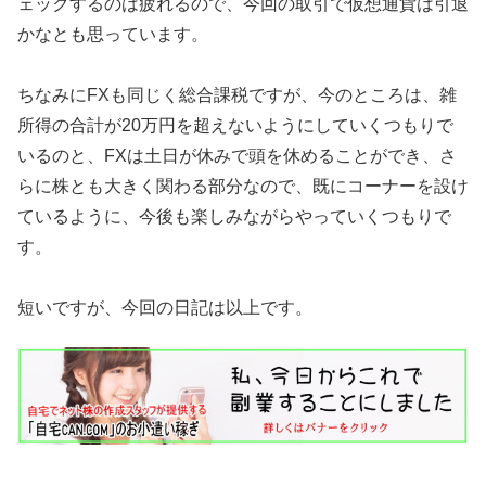
ェックするのは疲れるので、今回の取引で仮想通貨は引退
かなとも思っています。
ちなみにFXも同じく総合課税ですが、今のところは、雑
所得の合計が20万円を超えないようにしていくつもりで
いるのと、FXは土日が休みで頭を休めることができ、さ
らに株とも大きく関わる部分なので、既にコーナーを設け
ているように、今後も楽しみながらやっていくつもりで
す。
短いですが、今回の日記は以上です。