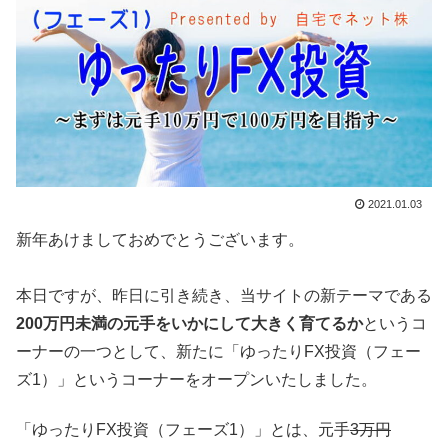
2021.01.03
新年あけましておめでとうございます。
本日ですが、昨日に引き続き、当サイトの新テーマである
200万円未満の元手をいかにして大きく育てるか
というコ
ーナーの一つとして、新たに「ゆったりFX投資（フェー
ズ1）」というコーナーをオープンいたしました。
「ゆったりFX投資（フェーズ1）」とは、元手
3万円