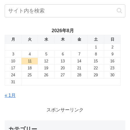
2026年8月
月
火
水
木
金
土
日
1
2
3
4
5
6
7
8
9
10
11
12
13
14
15
16
17
18
19
20
21
22
23
24
25
26
27
28
29
30
31
« 1月
スポンサーリンク
カテゴリー