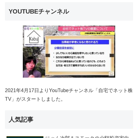
YOUTUBEチャンネル
2021年4月17日よりYouTubeチャンネル「自宅でネット株
TV」がスタートしました。
人気記事