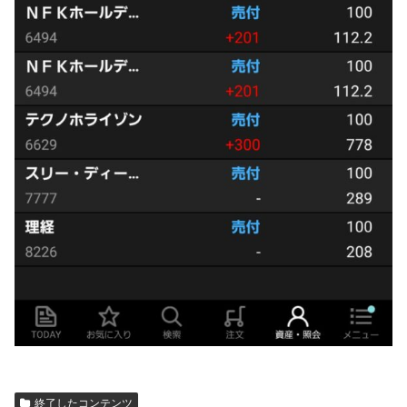
終了したコンテンツ