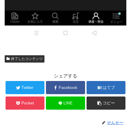
終了したコンテンツ
シェアする
Twitter
Facebook
はてブ
Pocket
LINE
コピー
せんせー