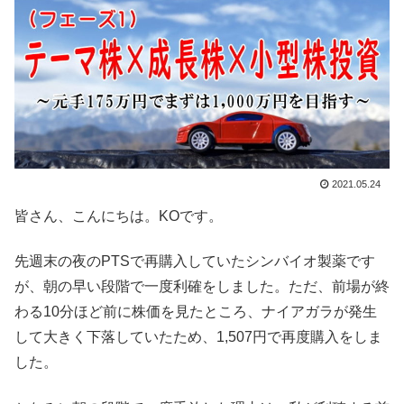
2021.05.24
皆さん、こんにちは。KOです。
先週末の夜のPTSで再購入していたシンバイオ製薬です
が、朝の早い段階で一度利確をしました。ただ、前場が終
わる10分ほど前に株価を見たところ、ナイアガラが発生
して大きく下落していたため、1,507円で再度購入をしま
した。