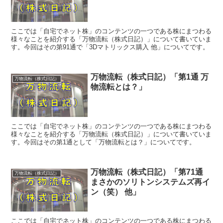
ここでは「自宅でネット株」のコンテンツの一つである株にまつわる
様々なことを紹介する「万物流転（株式日記）」について書いていま
す。今回はその第91通で「3Dマトリックス購入 他」についてです。
万物流転（株式日記）「第1通 万
万物流転（株式日記）
物流転とは？」
ここでは「自宅でネット株」のコンテンツの一つである株にまつわる
様々なことを紹介する「万物流転（株式日記）」について書いていま
す。今回はその第1通として「万物流転とは？」についてです。
万物流転（株式日記）「第71通
万物流転（株式日記）
まさかのソリトンシステムズ再イ
ン（笑） 他」
ここでは「自宅でネット株」のコンテンツの一つである株にまつわる