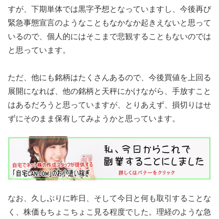
すが、下期単体では黒字予想となっていますし、今後再び
緊急事態宣言のようなこともなかなか起きえないと思って
いるので、個人的にはそこまで悲観することもないのでは
と思っています。
ただ、他にも銘柄はたくさんあるので、今後買値を上回る
展開になれば、他の銘柄と天秤にかけながら、手放すこと
はあるだろうと思っていますが、とりあえず、損切りはせ
ずにそのまま保有してみようかと思っています。
なお、久しぶりに昨日、そして今日と何も取引することな
く、株価もちょこちょこ見る程度でした。理経のような急